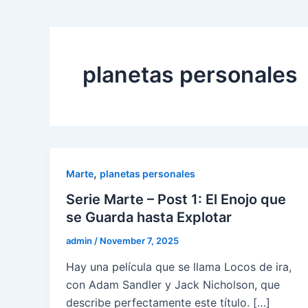
planetas personales
,
Marte
planetas personales
Serie Marte – Post 1: El Enojo que
se Guarda hasta Explotar
admin
/
November 7, 2025
Hay una película que se llama Locos de ira,
con Adam Sandler y Jack Nicholson, que
describe perfectamente este título. […]