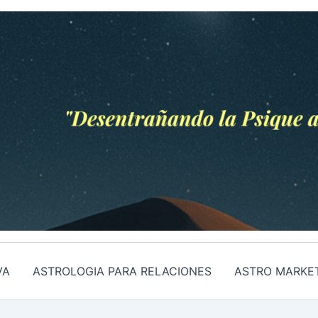
VA
ASTROLOGIA PARA RELACIONES
ASTRO MARKE